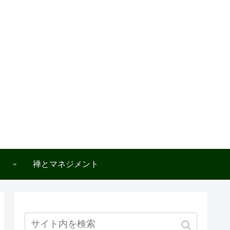
禅とマネジメント