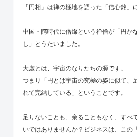
「円相」は禅の極地を語った「信心銘」
中国・隋時代に僧燦という禅僧が「円か
し」とうたいました。
大虚とは、宇宙のなりたちの源です。
つまり「円とは宇宙の究極の姿に似て、
れて完結している」ということです。
足りないことも、余ることもなく、すべ
いではありませんか？ビジネスは、この