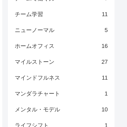
チーム学習
11
ニューノーマル
5
ホームオフィス
16
マイルストーン
27
マインドフルネス
11
マンダラチャート
1
メンタル・モデル
10
ライフシフト
1