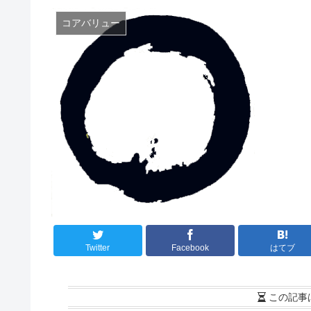
コアバリュー
Twitter
Facebook
はてブ
この記事