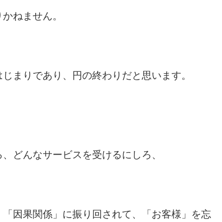
りかねません。
はじまりであり、円の終わりだと思います。
ろ、どんなサービスを受けるにしろ、
、「因果関係」に振り回されて、「お客様」を忘