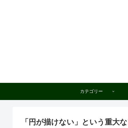
カテゴリー
「円が描けない」という重大な