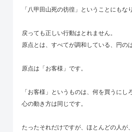
「八甲田山死の彷徨」ということにもな
戻っても正しい行動はとれません。
原点とは、すべてが調和している、円の
原点は「お客様」です。
「お客様」というものは、何を買うにし
心の動き方は同じです。
たったそれだけですが、ほとんどの人が