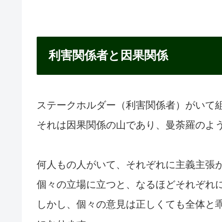
利害関係者と因果関係
ステークホルダー（利害関係者）がいて
それは因果関係の山であり、曼荼羅のよ
何人もの人がいて、それぞれに主義主張
個々の立場に立つと、なるほどそれぞれ
しかし、個々の意見は正しくても全体と