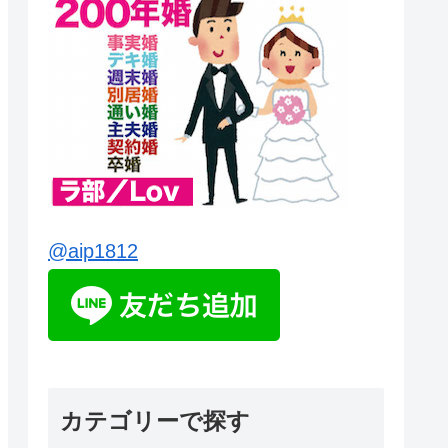
@aip1812
カテゴリーで探す