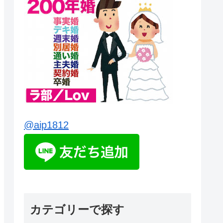
@aip1812
カテゴリーで探す