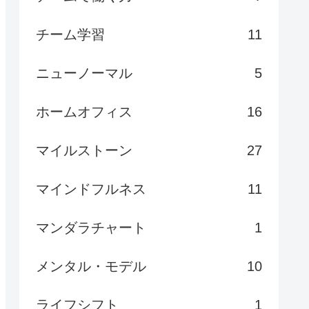
チーム学習
11
ニューノーマル
5
ホームオフィス
16
マイルストーン
27
マインドフルネス
11
マンダラチャート
1
メンタル・モデル
10
ライフシフト
1