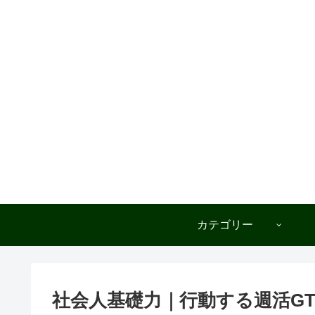
カテゴリー
社会人基礎力｜行動する週活GT