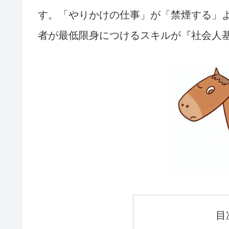
す。「やりかけの仕事」が「禁煙する」
者が最低限身につけるスキルが『社会人
目