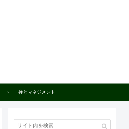
禅とマネジメント