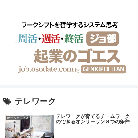
ワークシフトを哲学するシステム思考
テレワーク
テレワークが育てるチームワーク
ホームオフィス
のできるオンリーワン８つの条件